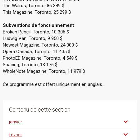
The Walrus, Toronto, 86 349 $
This Magazine, Toronto, 25 299 $
Subventions de fonctionnement
Broken Pencil, Toronto, 10 306 $
Ludwig Van, Toronto, 9 950 $
Newest Magazine, Toronto, 24 000 $
Opera Canada, Toronto, 11 405 $
PhotoED Magazine, Toronto, 4 549 $
Spacing, Toronto, 13 176 $
WholeNote Magazine, Toronto, 11 979 $
Ce programme est offert uniquement en anglais.
Contenu de cette section
janvier
février