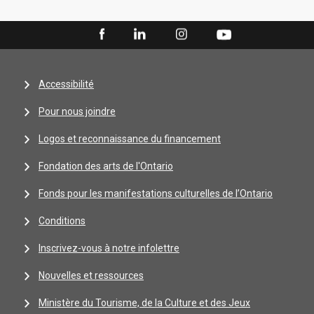
Accessibilité
Pour nous joindre
Logos et reconnaissance du financement
Fondation des arts de l'Ontario
Fonds pour les manifestations culturelles de l’Ontario
Conditions
Inscrivez-vous à notre infolettre
Nouvelles et ressources
Ministère du Tourisme, de la Culture et des Jeux