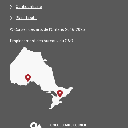
Confidentialité
Plan du site
© Conseil des arts de l’Ontario 2016-2026
Emplacement des bureaux du CAO