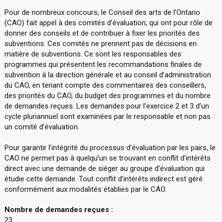
Pour de nombreux concours, le Conseil des arts de l’Ontario
(CAO) fait appel à des comités d’évaluation, qui ont pour rôle de
donner des conseils et de contribuer à fixer les priorités des
subventions. Ces comités ne prennent pas de décisions en
matière de subventions. Ce sont les responsables des
programmes qui présentent les recommandations finales de
subvention à la direction générale et au conseil d’administration
du CAO, en tenant compte des commentaires des conseillers,
des priorités du CAO, du budget des programmes et du nombre
de demandes reçues. Les demandes pour l’exercice 2 et 3 d’un
cycle pluriannuel sont examinées par le responsable et non pas
un comité d’évaluation.
Pour garantir l’intégrité du processus d’évaluation par les pairs, le
CAO ne permet pas à quelqu’un se trouvant en conflit d’intérêts
direct avec une demande de siéger au groupe d’évaluation qui
étudie cette demande. Tout conflit d’intérêts indirect est géré
conformément aux modalités établies par le CAO.
Nombre de demandes reçues :
23