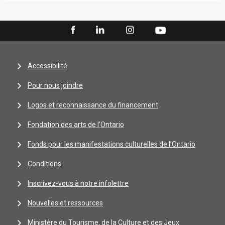
Accessibilité
Pour nous joindre
Logos et reconnaissance du financement
Fondation des arts de l'Ontario
Fonds pour les manifestations culturelles de l’Ontario
Conditions
Inscrivez-vous à notre infolettre
Nouvelles et ressources
Ministère du Tourisme, de la Culture et des Jeux