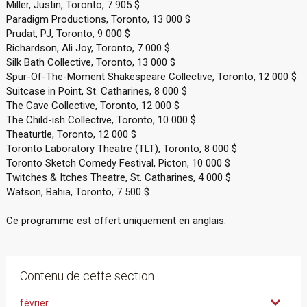
Miller, Justin, Toronto, 7 905 $
Paradigm Productions, Toronto, 13 000 $
Prudat, PJ, Toronto, 9 000 $
Richardson, Ali Joy, Toronto, 7 000 $
Silk Bath Collective, Toronto, 13 000 $
Spur-Of-The-Moment Shakespeare Collective, Toronto, 12 000 $
Suitcase in Point, St. Catharines, 8 000 $
The Cave Collective, Toronto, 12 000 $
The Child-ish Collective, Toronto, 10 000 $
Theaturtle, Toronto, 12 000 $
Toronto Laboratory Theatre (TLT), Toronto, 8 000 $
Toronto Sketch Comedy Festival, Picton, 10 000 $
Twitches & Itches Theatre, St. Catharines, 4 000 $
Watson, Bahia, Toronto, 7 500 $
Ce programme est offert uniquement en anglais.
Contenu de cette section
février