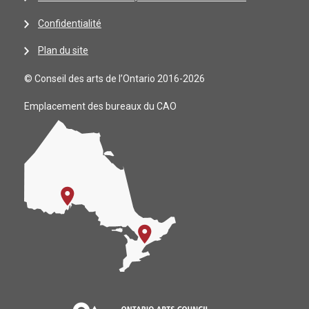
Confidentialité
Plan du site
© Conseil des arts de l’Ontario 2016-2026
Emplacement des bureaux du CAO