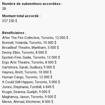
Nombre de subventions accordées :
28
Montant total accordé :
257 250 $
Bénéficiaires :
After The Fire Collective, Toronto, 12 000 $
Bonnell, Yolanda, Toronto, 10 000 $
Broadleaf Theatre, Markham, 5 000 $
Denny, Ellen, Toronto, 8 000 $
Epstein-Fine, Sadie, Toronto, 12 000 $
Ergo Arts Theatre, Toronto, 8 000 $
Gartshore, Sarah, Sudbury, 9 000 $
Haynes, Brett, Toronto, 10 000 $
Human Cargo, Toronto, 12 000 $
It Could Still Happen, Toronto, 5 000 $
Jones, Stephanie, Fonthill, 6 845 $
Kruger, Deanna, Guelph, 9 000 $
Maghanoy, Jason, Toronto, 9 000 $
Meree, Ahmad, Kitchener, 8 000 $