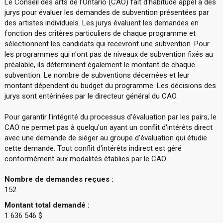
Le Conseil des arts de l'Ontario (CAO) fait d'habitude appel à des
jurys pour évaluer les demandes de subvention présentées par
des artistes individuels. Les jurys évaluent les demandes en
fonction des critères particuliers de chaque programme et
sélectionnent les candidats qui recevront une subvention. Pour
les programmes qui n'ont pas de niveaux de subvention fixés au
préalable, ils déterminent également le montant de chaque
subvention. Le nombre de subventions décernées et leur
montant dépendent du budget du programme. Les décisions des
jurys sont entérinées par le directeur général du CAO.
Pour garantir l'intégrité du processus d'évaluation par les pairs, le
CAO ne permet pas à quelqu'un ayant un conflit d'intérêts direct
avec une demande de siéger au groupe d'évaluation qui étudie
cette demande. Tout conflit d'intérêts indirect est géré
conformément aux modalités établies par le CAO.
Nombre de demandes reçues :
152
Montant total demandé :
1 636 546 $