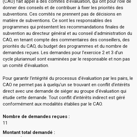
(CAO) fait appel à des comités d'évaluation, qui ont pour rôle de
donner des conseils et de contribuer à fixer les priorités des
subventions. Ces comités ne prennent pas de décisions en
matière de subventions. Ce sont les responsables des
programmes qui présentent les recommandations finales de
subvention au directeur général et au conseil d'administration du
CAO, en tenant compte des commentaires des conseillers, des
priorités du CAO, du budget des programmes et du nombre de
demandes reçues. Les demandes pour l’exercice 2 et 3 d’un
cycle pluriannuel sont examinées par le responsable et non pas
un comité d'évaluation.
Pour garantir l'intégrité du processus d'évaluation par les pairs, le
CAO ne permet pas à quelqu'un se trouvant en conflit d’intérêts
direct avec une demande de siéger au groupe d'évaluation qui
étudie cette demande. Tout conflit d’intérêts indirect est géré
conformément aux modalités établies par le CAO.
Nombre de demandes reçues :
11
Montant total demandé :