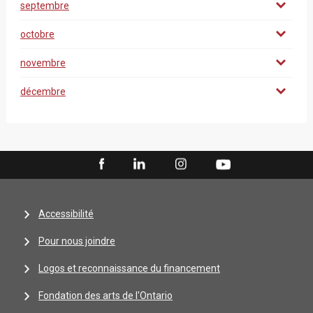
septembre
octobre
novembre
décembre
Accessibilité
Pour nous joindre
Logos et reconnaissance du financement
Fondation des arts de l'Ontario