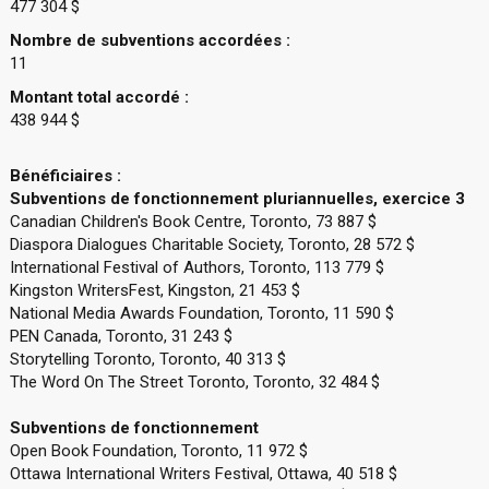
477 304 $
Nombre de subventions accordées :
11
Montant total accordé :
438 944 $
Bénéficiaires :
Subventions de fonctionnement pluriannuelles, exercice 3
Canadian Children's Book Centre, Toronto, 73 887 $
Diaspora Dialogues Charitable Society, Toronto, 28 572 $
International Festival of Authors, Toronto, 113 779 $
Kingston WritersFest, Kingston, 21 453 $
National Media Awards Foundation, Toronto, 11 590 $
PEN Canada, Toronto, 31 243 $
Storytelling Toronto, Toronto, 40 313 $
The Word On The Street Toronto, Toronto, 32 484 $
Subventions de fonctionnement
Open Book Foundation, Toronto, 11 972 $
Ottawa International Writers Festival, Ottawa, 40 518 $