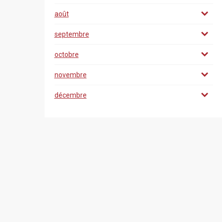
août
septembre
octobre
novembre
décembre