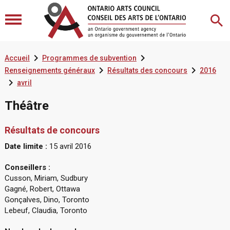


Accueil
Programmes de subvention


Renseignements généraux
Résultats des concours
2016

avril
Théâtre
Résultats de concours
Date limite :
15 avril 2016
Conseillers :
Cusson, Miriam, Sudbury
Gagné, Robert, Ottawa
Gonçalves, Dino, Toronto
Lebeuf, Claudia, Toronto