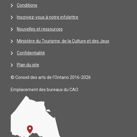
Conditions
Inscrivez-vous à notre infolettre
Nouvelles et ressources
Ministère du Tourisme, de la Culture et des Jeux
Confidentialité
Plan du site
© Conseil des arts de l’Ontario 2016-2026
Emplacement des bureaux du CAO