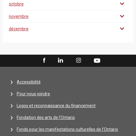
octobre
novembre
décembre
Accessibilité
Pour nous joindre
Logos et reconnaissance du financement
Fondation des arts de l'Ontario
Fonds pour les manifestations culturelles de l’Ontario