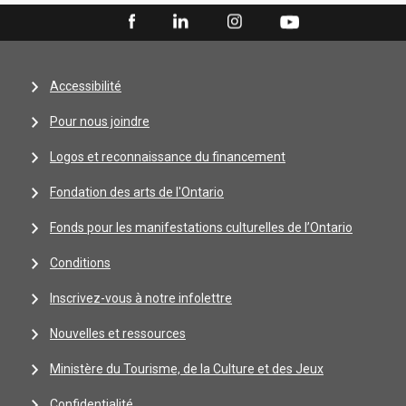
Accessibilité
Pour nous joindre
Logos et reconnaissance du financement
Fondation des arts de l'Ontario
Fonds pour les manifestations culturelles de l’Ontario
Conditions
Inscrivez-vous à notre infolettre
Nouvelles et ressources
Ministère du Tourisme, de la Culture et des Jeux
Confidentialité