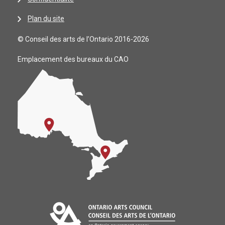
Plan du site
© Conseil des arts de l’Ontario 2016-2026
Emplacement des bureaux du CAO