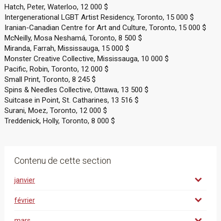
Hatch, Peter, Waterloo, 12 000 $
Intergenerational LGBT Artist Residency, Toronto, 15 000 $
Iranian-Canadian Centre for Art and Culture, Toronto, 15 000 $
McNeilly, Mosa Neshamá, Toronto, 8 500 $
Miranda, Farrah, Mississauga, 15 000 $
Monster Creative Collective, Mississauga, 10 000 $
Pacific, Robin, Toronto, 12 000 $
Small Print, Toronto, 8 245 $
Spins & Needles Collective, Ottawa, 13 500 $
Suitcase in Point, St. Catharines, 13 516 $
Surani, Moez, Toronto, 12 000 $
Treddenick, Holly, Toronto, 8 000 $
Contenu de cette section
janvier
février
mars