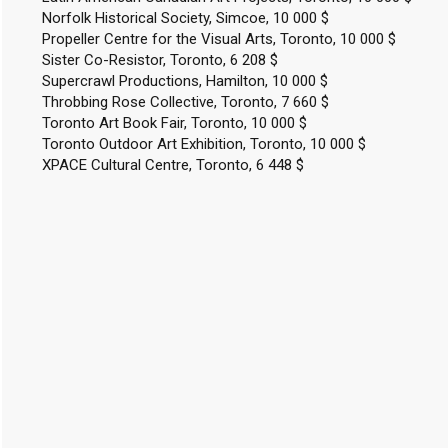
Norfolk Historical Society, Simcoe, 10 000 $
Propeller Centre for the Visual Arts, Toronto, 10 000 $
Sister Co-Resistor, Toronto, 6 208 $
Supercrawl Productions, Hamilton, 10 000 $
Throbbing Rose Collective, Toronto, 7 660 $
Toronto Art Book Fair, Toronto, 10 000 $
Toronto Outdoor Art Exhibition, Toronto, 10 000 $
XPACE Cultural Centre, Toronto, 6 448 $