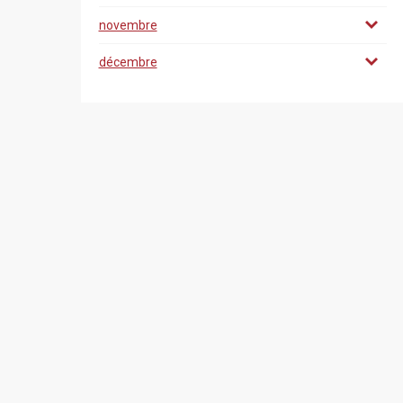
novembre
décembre