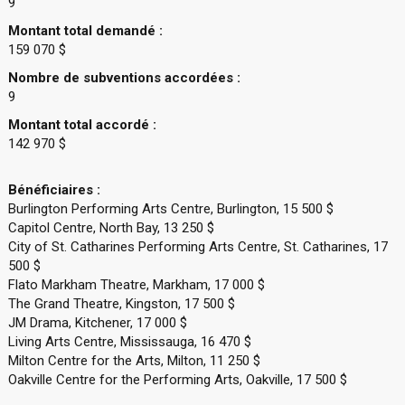
9
Montant total demandé :
159 070 $
Nombre de subventions accordées :
9
Montant total accordé :
142 970 $
Bénéficiaires :
Burlington Performing Arts Centre, Burlington, 15 500 $
Capitol Centre, North Bay, 13 250 $
City of St. Catharines Performing Arts Centre, St. Catharines, 17
500 $
Flato Markham Theatre, Markham, 17 000 $
The Grand Theatre, Kingston, 17 500 $
JM Drama, Kitchener, 17 000 $
Living Arts Centre, Mississauga, 16 470 $
Milton Centre for the Arts, Milton, 11 250 $
Oakville Centre for the Performing Arts, Oakville, 17 500 $