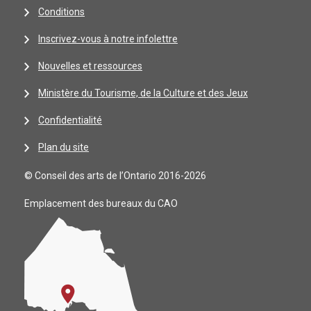
Conditions
Inscrivez-vous à notre infolettre
Nouvelles et ressources
Ministère du Tourisme, de la Culture et des Jeux
Confidentialité
Plan du site
© Conseil des arts de l’Ontario 2016-2026
Emplacement des bureaux du CAO