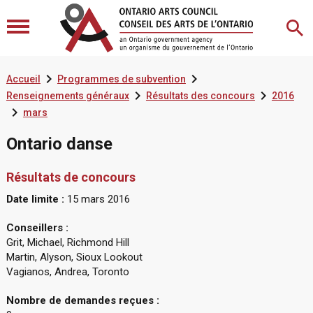


Accueil
Programmes de subvention


Renseignements généraux
Résultats des concours
2016

mars
Ontario danse
Résultats de concours
Date limite :
15 mars 2016
Conseillers :
Grit, Michael, Richmond Hill
Martin, Alyson, Sioux Lookout
Vagianos, Andrea, Toronto
Nombre de demandes reçues :