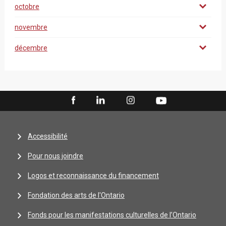
octobre
novembre
décembre
Accessibilité
Pour nous joindre
Logos et reconnaissance du financement
Fondation des arts de l'Ontario
Fonds pour les manifestations culturelles de l’Ontario