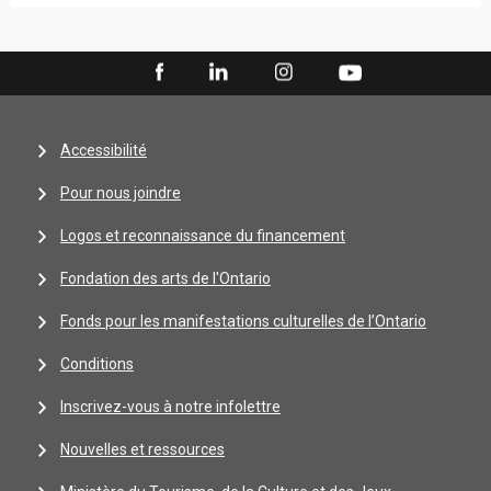
Accessibilité
Pour nous joindre
Logos et reconnaissance du financement
Fondation des arts de l'Ontario
Fonds pour les manifestations culturelles de l’Ontario
Conditions
Inscrivez-vous à notre infolettre
Nouvelles et ressources