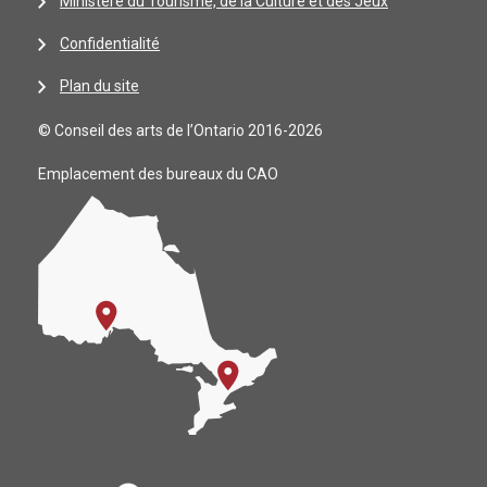
Ministère du Tourisme, de la Culture et des Jeux
Confidentialité
Plan du site
© Conseil des arts de l’Ontario 2016-2026
Emplacement des bureaux du CAO