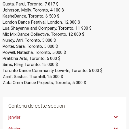
Gupta, Parul, Toronto, 7 817 $
Johnson, Molly, Toronto, 4 100 $
KasheDance, Toronto, 6 500 $
London Dance Festival, London, 12 000 $
Lua Shayenne and Company, Toronto, 11 930 $
Mix Mix Dance Collective, Toronto, 12 000 $
Nundy, Atri, Toronto, 5 000 $
Porter, Sara, Toronto, 5 000 $
Powell, Natasha, Toronto, 5 000 $
Pratibha Arts, Toronto, 5 000 $
Sims, Riley, Toronto, 15 000 $
Toronto Dance Community Love-In, Toronto, 5 000 $
Zarif, Sashar, Thornhill, 15 000 $
Zata Omm Dance Projects, Toronto, 5 000 $
Contenu de cette section
janvier