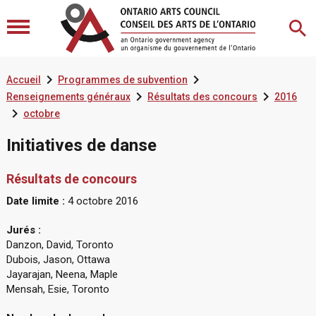


Accueil
Programmes de subvention


Renseignements généraux
Résultats des concours
2016

octobre
Initiatives de danse
Résultats de concours
Date limite :
4 octobre 2016
Jurés :
Danzon, David, Toronto
Dubois, Jason, Ottawa
Jayarajan, Neena, Maple
Mensah, Esie, Toronto