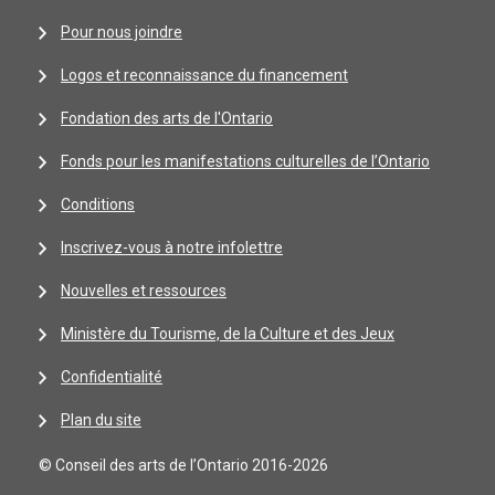
Pour nous joindre
Logos et reconnaissance du financement
Fondation des arts de l'Ontario
Fonds pour les manifestations culturelles de l’Ontario
Conditions
Inscrivez-vous à notre infolettre
Nouvelles et ressources
Ministère du Tourisme, de la Culture et des Jeux
Confidentialité
Plan du site
© Conseil des arts de l’Ontario 2016-2026