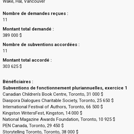
Wake, Hal, Vancouver
Nombre de demandes reçues :
11
Montant total demandé :
389 000 $
Nombre de subventions accordées :
11
Montant total accordé :
303 625 $
Bénéficiaires :
Subventions de fonctionnement pluriannuelles, exercice 1
Canadian Children's Book Centre, Toronto, 31 000 $
Diaspora Dialogues Charitable Society, Toronto, 25 650 $
International Festival of Authors, Toronto, 66 500 $
Kingston WritersFest, Kingston, 14 000 $
National Magazine Awards Foundation, Toronto, 10 925 $
PEN Canada, Toronto, 29 450 $
Storytelling Toronto, Toronto, 38 000 $