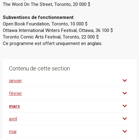
The Word On The Street, Toronto, 20 000 $
Subventions de fonctionnement
Open Book Foundation, Toronto, 10 000 $
Ottawa International Writers Festival, Ottawa, 36 100 $
Toronto Comic Arts Festival, Toronto, 22 000 $
Ce programme est offert uniquement en anglais.
Contenu de cette section
janvier
février
mars
avril
mai