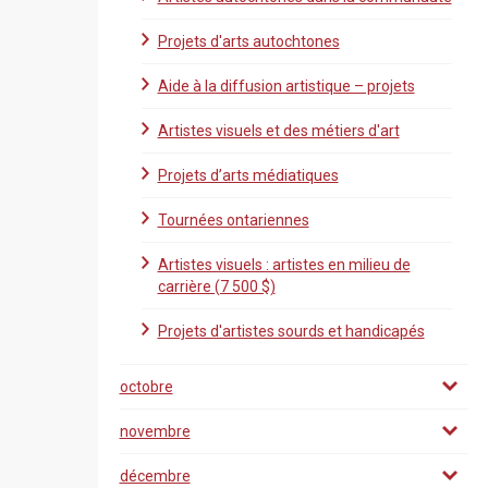
Projets d'arts autochtones
Aide à la diffusion artistique – projets
Artistes visuels et des métiers d'art
Projets d’arts médiatiques
Tournées ontariennes
Artistes visuels : artistes en milieu de
carrière (7 500 $)
Projets d'artistes sourds et handicapés
octobre
novembre
décembre