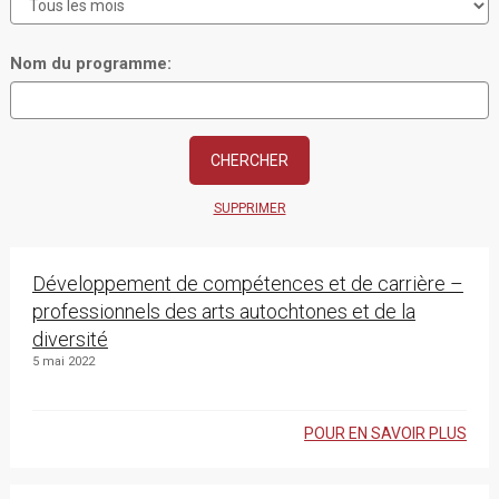
Nom du programme:
SUPPRIMER
Développement de compétences et de carrière –
professionnels des arts autochtones et de la
diversité
5 mai 2022
POUR EN SAVOIR PLUS