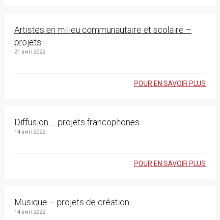
Artistes en milieu communautaire et scolaire –
projets
21 avril 2022
POUR EN SAVOIR PLUS
Diffusion – projets francophones
14 avril 2022
POUR EN SAVOIR PLUS
Musique – projets de création
14 avril 2022