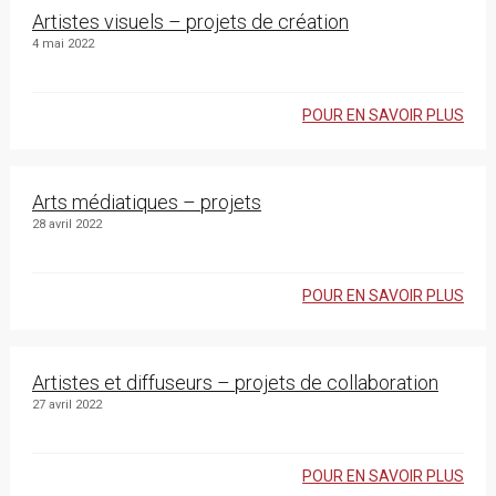
Artistes visuels – projets de création
4 mai 2022
POUR EN SAVOIR PLUS
Arts médiatiques – projets
28 avril 2022
POUR EN SAVOIR PLUS
Artistes et diffuseurs – projets de collaboration
27 avril 2022
POUR EN SAVOIR PLUS