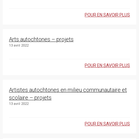
POUR EN SAVOIR PLUS
Arts autochtones – projets
13 avril 2022
POUR EN SAVOIR PLUS
Artistes autochtones en milieu communautaire et
scolaire – projets
13 avril 2022
POUR EN SAVOIR PLUS