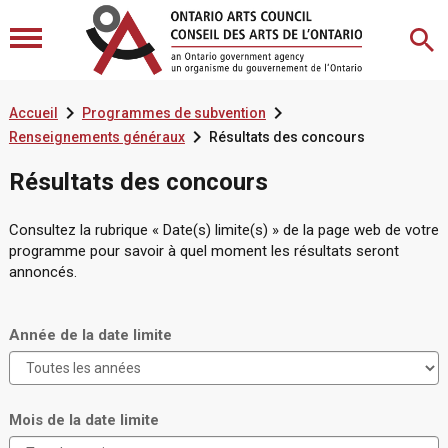


Accueil
Programmes de subvention

Renseignements généraux
Résultats des concours
Résultats des concours
Consultez la rubrique « Date(s) limite(s) » de la page web de votre
programme pour savoir à quel moment les résultats seront
annoncés.
Année de la date limite
Mois de la date limite