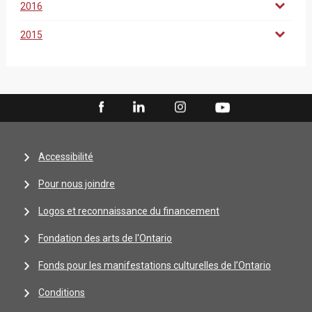
2016
2015
Accessibilité
Pour nous joindre
Logos et reconnaissance du financement
Fondation des arts de l'Ontario
Fonds pour les manifestations culturelles de l’Ontario
Conditions