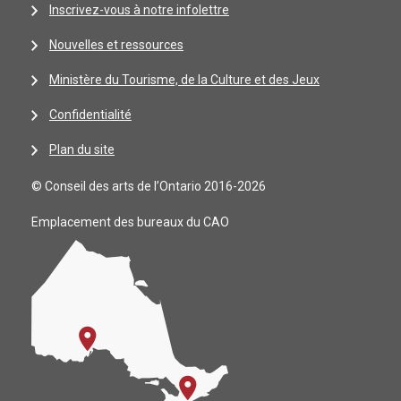
Inscrivez-vous à notre infolettre
Nouvelles et ressources
Ministère du Tourisme, de la Culture et des Jeux
Confidentialité
Plan du site
© Conseil des arts de l’Ontario 2016-2026
Emplacement des bureaux du CAO