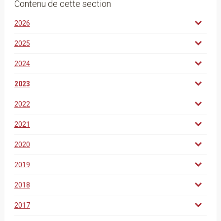
Contenu de cette section
2026
2025
2024
2023
2022
2021
2020
2019
2018
2017